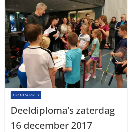
UNCATEGORIZED
Deeldiploma’s zaterdag
16 december 2017