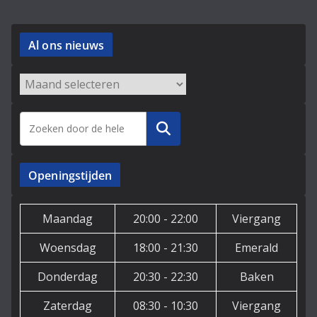
Al ons nieuws
Archieven
Zoeken
Openingstijden
Maandag
20:00 - 22:00
Viergang
Woensdag
18:00 - 21:30
Emerald
Donderdag
20:30 - 22:30
Baken
Zaterdag
08:30 - 10:30
Viergang