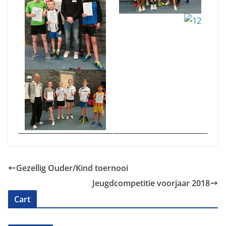
Gezellig Ouder/Kind toernooi
Jeugdcompetitie voorjaar 2018
Cart