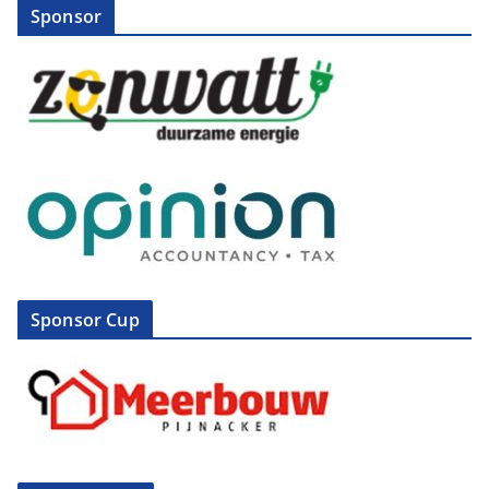
Sponsor
Sponsor Cup