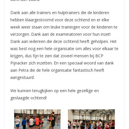
Dank aan alle trainers en hulptrainers die de kinderen
hebben klaargestoomd voor deze ochtend en er elke
week weer staan om leuke trainingen voor de kinderen te
verzorgen. Dank aan de examinatoren voor hun inzet!
Dank aan iedereen die deze ochtend heeft geholpen. Het
was best nog een hele organisatie om alles voor elkaar te
krijgen, dus fijn te zien dat zoveel mensen bij BCP
Pijnacker zich inzetten. En een speciaal woord van dank
aan Petra die de hele organisatie fantastisch heeft
aangestuurd.
We kunnen terugkijken op een hele gezellige en
geslaagde ochtend!