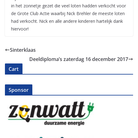
in het zonnetje gezet die veel loten hadden verkocht voor
de Grote Club Actie waarbij Nick Brehler de meeste loten
had verkocht. Nick en alle andere kinderen hartelijk dank
hiervoor!
Sinterklaas
Deeldiploma’s zaterdag 16 december 2017
Cart
Sponsor