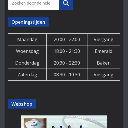
Zoeken
Openingstijden
Maandag
20:00 - 22:00
Viergang
Woensdag
18:00 - 21:30
Emerald
Donderdag
20:30 - 22:30
Baken
Zaterdag
08:30 - 10:30
Viergang
Webshop