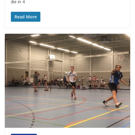
die in 4
Read More