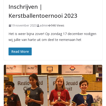
Inschrijven |
Kerstballentoernooi 2023
19 november 2023
admin
946 Views
Het is weer bijna zover! Op zondag 17 december nodigen
wij jullie van harte uit om deel te nemenaan het
Read More