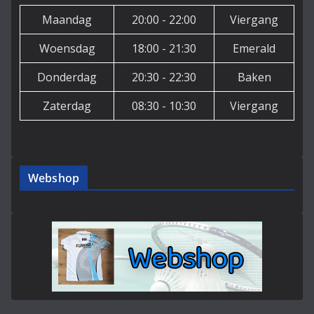
Maandag
20:00 - 22:00
Viergang
Woensdag
18:00 - 21:30
Emerald
Donderdag
20:30 - 22:30
Baken
Zaterdag
08:30 - 10:30
Viergang
Webshop