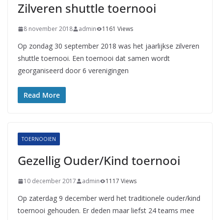
Zilveren shuttle toernooi
8 november 2018
admin
1161 Views
Op zondag 30 september 2018 was het jaarlijkse zilveren
shuttle toernooi. Een toernooi dat samen wordt
georganiseerd door 6 verenigingen
Read More
TOERNOOIEN
Gezellig Ouder/Kind toernooi
10 december 2017
admin
1117 Views
Op zaterdag 9 december werd het traditionele ouder/kind
toernooi gehouden. Er deden maar liefst 24 teams mee