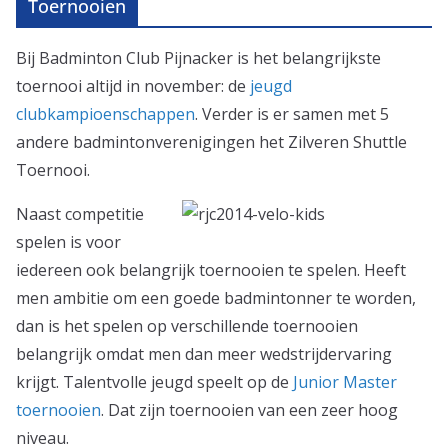
Toernooien
Bij Badminton Club Pijnacker is het belangrijkste
toernooi altijd in november: de
jeugd
clubkampioenschappen
. Verder is er samen met 5
andere badmintonverenigingen het Zilveren Shuttle
Toernooi.
Naast competitie
spelen is voor
iedereen ook belangrijk toernooien te spelen. Heeft
men ambitie om een goede badmintonner te worden,
dan is het spelen op verschillende toernooien
belangrijk omdat men dan meer wedstrijdervaring
krijgt. Talentvolle jeugd speelt op de
Junior Master
toernooien
. Dat zijn toernooien van een zeer hoog
niveau.