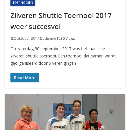
TOERNOOIEN
Zilveren Shuttle Toernooi 2017
weer succesvol
2 oktober 2017
admin
1230 Views
Op zaterdag 30 september 2017 was het jaarlijkse
zilveren shuttle toernooi. Een toernooi dat samen wordt
georganiseerd door 6 verenigingen
Read More