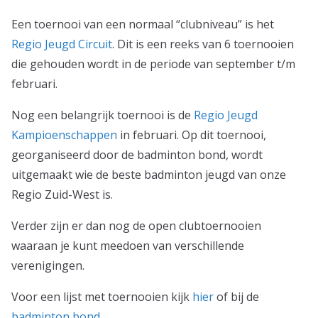
Een toernooi van een normaal “clubniveau” is het
Regio Jeugd Circuit
. Dit is een reeks van 6 toernooien
die gehouden wordt in de periode van september t/m
februari.
Nog een belangrijk toernooi is de
Regio Jeugd
Kampioenschappen
in februari. Op dit toernooi,
georganiseerd door de badminton bond, wordt
uitgemaakt wie de beste badminton jeugd van onze
Regio Zuid-West is.
Verder zijn er dan nog de open clubtoernooien
waaraan je kunt meedoen van verschillende
verenigingen.
Voor een lijst met toernooien kijk
hier
of bij de
badminton bond
.