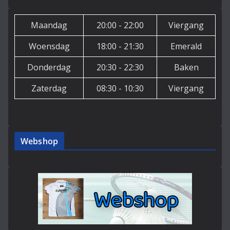
Maandag
20:00 - 22:00
Viergang
Woensdag
18:00 - 21:30
Emerald
Donderdag
20:30 - 22:30
Baken
Zaterdag
08:30 - 10:30
Viergang
Webshop