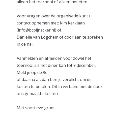
alleen het toernooi of alleen het eten.
Voor vragen over de organisatie kunt u
contact opnemen met: Kim Kerklaan
(
info@bcpijnacker.nl
) of
Daniëlle van Logchem of door aan te spreken
in de hal.
Aanmelden en afmelden voor zowel het
toernooi als het diner kan tot 9 december.
Meld je op de 9e
of daarna af, dan ben je verplicht om de
kosten te betalen. Dit in verband met de door
ons gemaakte kosten.
Met sportieve groet,