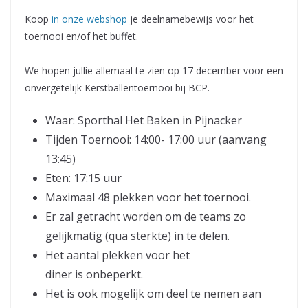
Koop
in onze webshop
je deelnamebewijs voor het
toernooi en/of het buffet.
We hopen jullie allemaal te zien op 17 december voor een
onvergetelijk Kerstballentoernooi bij BCP.
Waar: Sporthal Het Baken in Pijnacker
Tijden Toernooi: 14:00- 17:00 uur (aanvang
13:45)
Eten: 17:15 uur
Maximaal 48 plekken voor het toernooi.
Er zal getracht worden om de teams zo
gelijkmatig (qua sterkte) in te delen.
Het aantal plekken voor het
diner is onbeperkt.
Het is ook mogelijk om deel te nemen aan