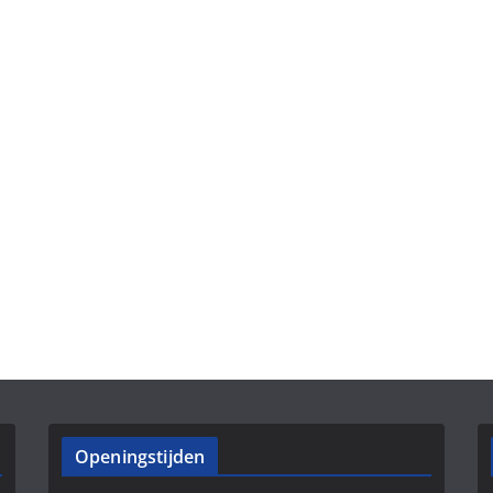
Openingstijden