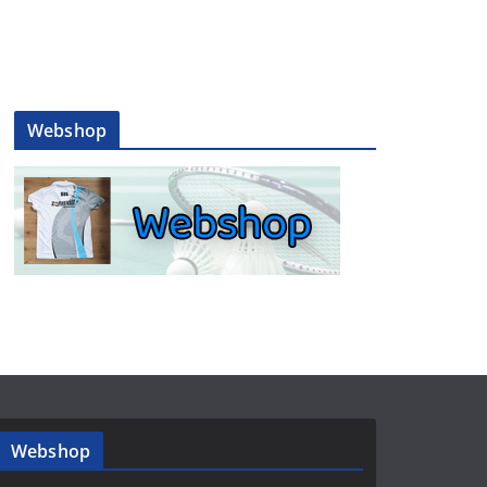
Webshop
Webshop