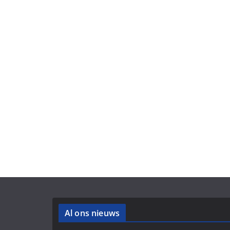
Al ons nieuws