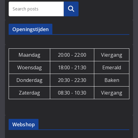
Zoeken
Openingstijden
Maandag
20:00 - 22:00
Viergang
Woensdag
18:00 - 21:30
Emerald
Donderdag
20:30 - 22:30
Baken
Zaterdag
08:30 - 10:30
Viergang
Webshop