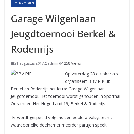
TOERNOOIEN
Garage Wilgenlaan
Jeugdtoernooi Berkel &
Rodenrijs
21 augustus 2017
admin
1258 Views
Op zaterdag 28 oktober a.s.
organiseert BBV PIP uit
Berkel en Rodenrijs het leuke Garage Wilgenlaan
Jeugdtoernooi. Het toernooi wordt gehouden in Sporthal
Oostmeer, Het Hoge Land 19, Berkel & Rodenijs.
Er wordt gespeeld volgens een poule-afvalsysteem,
waardoor elke deelnemer meerder partijen speelt.