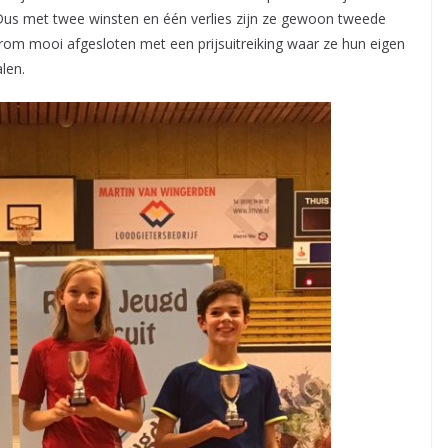
us met twee winsten en één verlies zijn ze gewoon tweede
om mooi afgesloten met een prijsuitreiking waar ze hun eigen
alen.