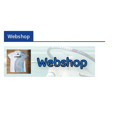
Webshop