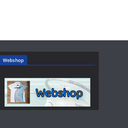
Webshop