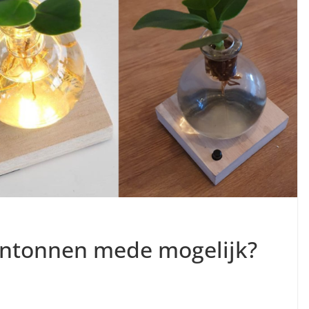
ntonnen mede mogelijk?