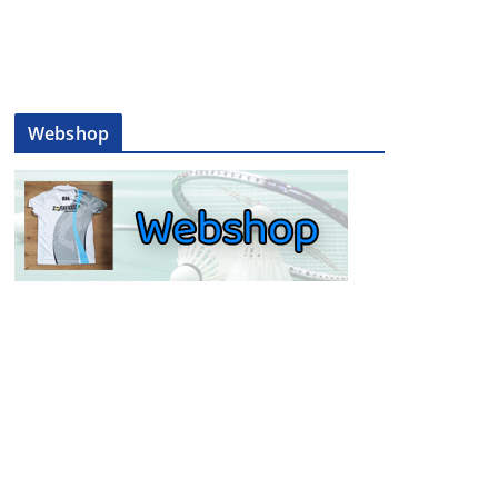
Webshop