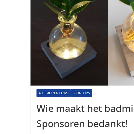
ALGEMEEN NIEUWS
SPONSORS
Wie maakt het badmi
Sponsoren bedankt!