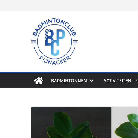
BADMINTONNEN
ACTIVITEITEN