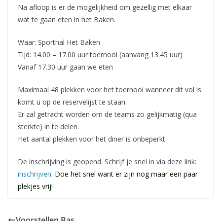
Na afloop is er de mogelijkheid om gezellig met elkaar
wat te gaan eten in het Baken.
Waar: Sporthal Het Baken
Tijd: 14.00 – 17.00 uur toernooi (aanvang 13.45 uur)
Vanaf 17.30 uur gaan we eten
Maximaal 48 plekken voor het toernooi wanneer dit vol is
komt u op de reservelijst te staan.
Er zal getracht worden om de teams zo gelijkmatig (qua
sterkte) in te delen.
Het aantal plekken voor het diner is onbeperkt.
De inschrijving is geopend. Schrijf je snel in via deze link:
inschrijven
. Doe het snel want er zijn nog maar een paar
plekjes vrij!
Voorstellen Bas