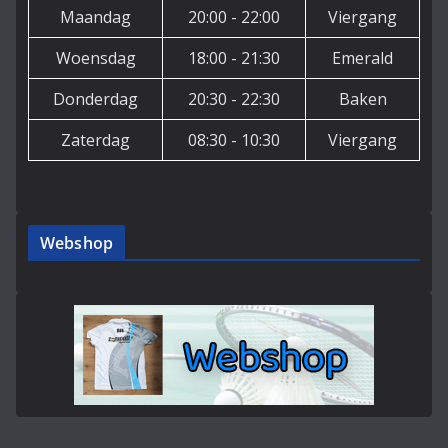
Maandag
20:00 - 22:00
Viergang
Woensdag
18:00 - 21:30
Emerald
Donderdag
20:30 - 22:30
Baken
Zaterdag
08:30 - 10:30
Viergang
Webshop