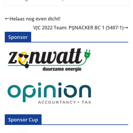
Helaas nog even dicht!
VJC 2022 Team: PIJNACKER BC 1 (5407-1)
Sponsor
Sponsor Cup