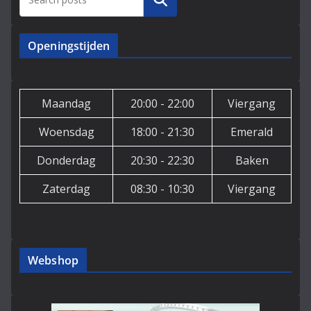
Zoeken
Openingstijden
Maandag
20:00 - 22:00
Viergang
Woensdag
18:00 - 21:30
Emerald
Donderdag
20:30 - 22:30
Baken
Zaterdag
08:30 - 10:30
Viergang
Webshop