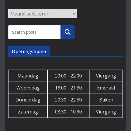
Archieven
Zoeken
Openingstijden
Maandag
20:00 - 22:00
Viergang
Woensdag
18:00 - 21:30
Emerald
Donderdag
20:30 - 22:30
Baken
Zaterdag
08:30 - 10:30
Viergang