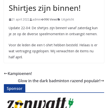
Shirtjes zijn binnen!
21 april 2022
admin
996 Views
Uitgelicht
Update 22-04: De shirtjes zijn binnen! vanaf zaterdag kun
je ze op de diverse speelmomenten in ontvangst nemen.
Voor de leden die een t-shirt hebben besteld. Helaas is er
wat vertraging opgelopen. Wij verwachten de items nu
half april.
Kampioenen!
Glow in the dark badminton razend populair!
Sponsor