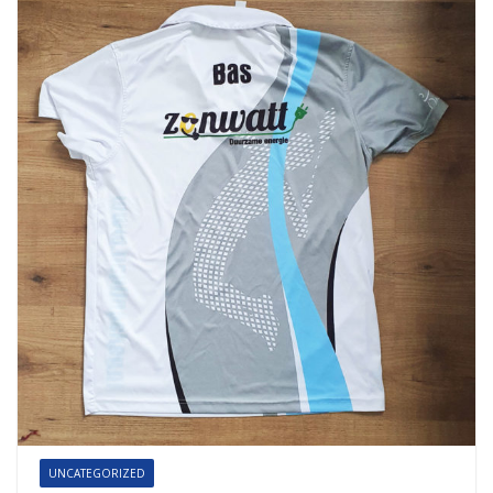
UNCATEGORIZED