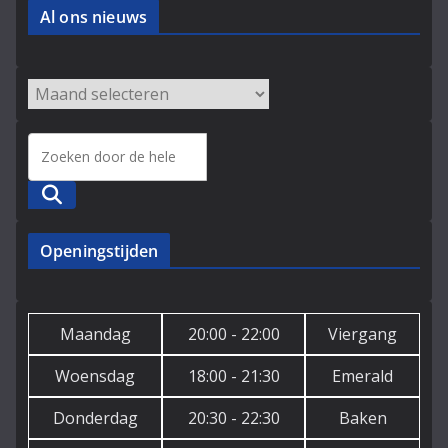
Al ons nieuws
Zoeken
Openingstijden
Maandag
20:00 - 22:00
Viergang
Woensdag
18:00 - 21:30
Emerald
Donderdag
20:30 - 22:30
Baken