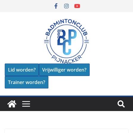
Lid worden?
Vrijwilliger worden?
Trainer worden?