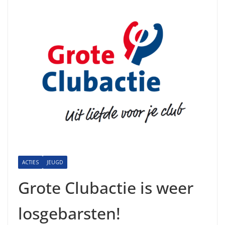
ACTIES
JEUGD
Grote Clubactie is weer
losgebarsten!