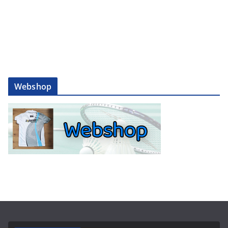
Webshop