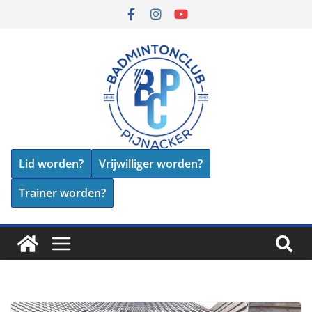
Lid worden?
Vrijwilliger worden?
Trainer worden?