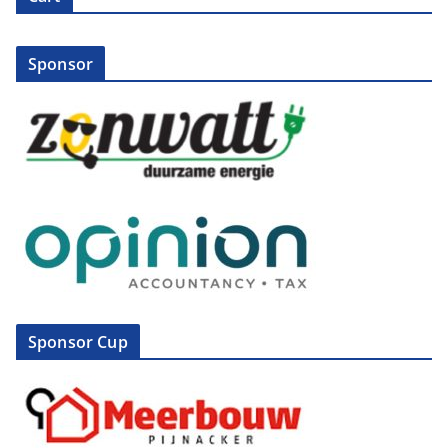
Sponsor
Sponsor Cup