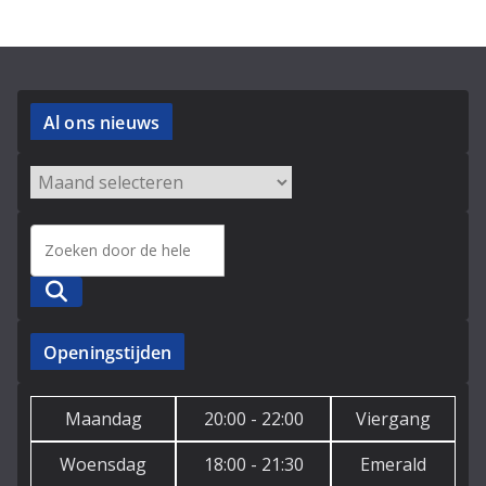
Al ons nieuws
Zoeken
Openingstijden
Maandag
20:00 - 22:00
Viergang
Woensdag
18:00 - 21:30
Emerald