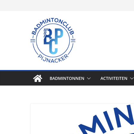
BADMINTONNEN
ACTIVITEITEN