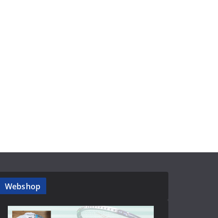
Webshop