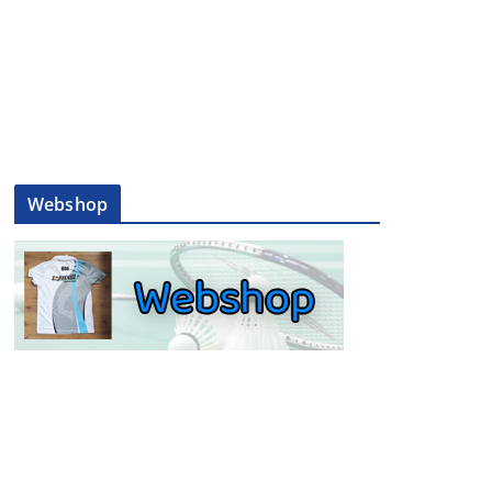
Webshop