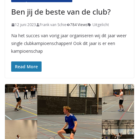
Ben jij de beste van de club?
12 juni 2023
Frank van Schie
784 Views
Uitgelicht
Na het succes van vorig jaar organiseren wij dit jaar weer
single clubkampioenschappen! Ook dit jaar is er een
kampioenschap
Read More