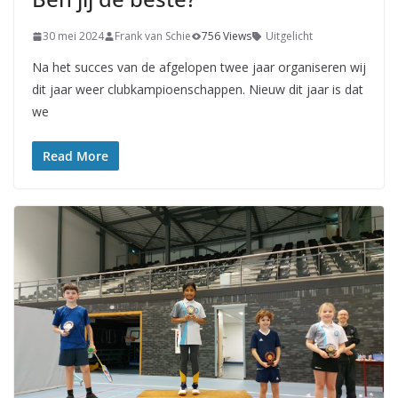
30 mei 2024
Frank van Schie
756 Views
Uitgelicht
Na het succes van de afgelopen twee jaar organiseren wij
dit jaar weer clubkampioenschappen. Nieuw dit jaar is dat
we
Read More