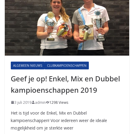
ALGEMEEN NIEUWS
CLUBKAMPIOENSCHAPPEN
Geef je op! Enkel, Mix en Dubbel
kampioenschappen 2019
3 juli 2019
admin
1298 Views
Het is tijd voor de Enkel, Mix en Dubbel
kampioenschappen! Voor iedereen weer de ideale
mogelijkheid om je sterkte weer