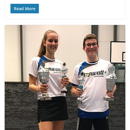
Read More