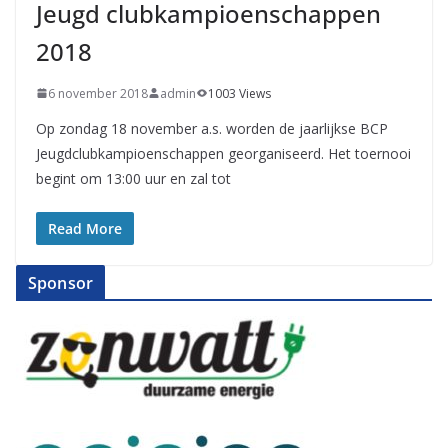
Jeugd clubkampioenschappen
2018
6 november 2018
admin
1003 Views
Op zondag 18 november a.s. worden de jaarlijkse BCP
Jeugdclubkampioenschappen georganiseerd. Het toernooi
begint om 13:00 uur en zal tot
Read More
Sponsor