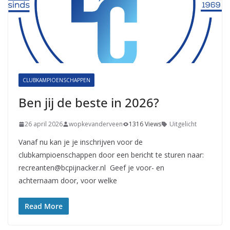
CLUBKAMPIOENSCHAPPEN
Ben jij de beste in 2026?
26 april 2026
wopkevanderveen
1316 Views
Uitgelicht
Vanaf nu kan je je inschrijven voor de
clubkampioenschappen door een bericht te sturen naar:
recreanten@bcpijnacker.nl
Geef je voor- en
achternaam door, voor welke
Read More