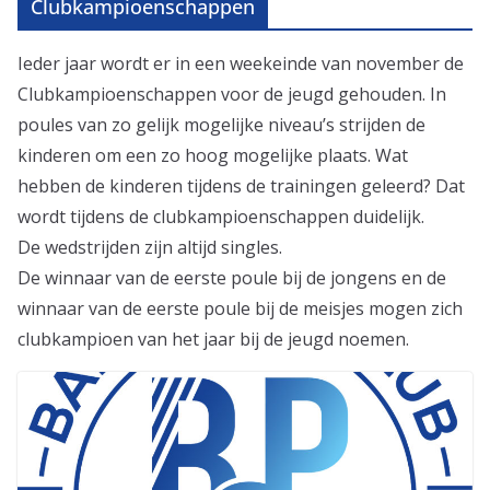
Clubkampioenschappen
Ieder jaar wordt er in een weekeinde van november de
Clubkampioenschappen voor de jeugd gehouden. In
poules van zo gelijk mogelijke niveau’s strijden de
kinderen om een zo hoog mogelijke plaats. Wat
hebben de kinderen tijdens de trainingen geleerd? Dat
wordt tijdens de clubkampioenschappen duidelijk.
De wedstrijden zijn altijd singles.
De winnaar van de eerste poule bij de jongens en de
winnaar van de eerste poule bij de meisjes mogen zich
clubkampioen van het jaar bij de jeugd noemen.