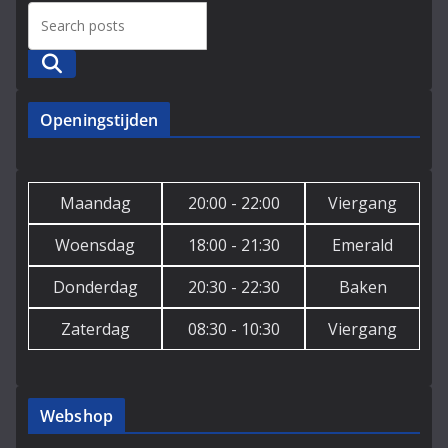
Zoeken
Openingstijden
Maandag
20:00 - 22:00
Viergang
Woensdag
18:00 - 21:30
Emerald
Donderdag
20:30 - 22:30
Baken
Zaterdag
08:30 - 10:30
Viergang
Webshop