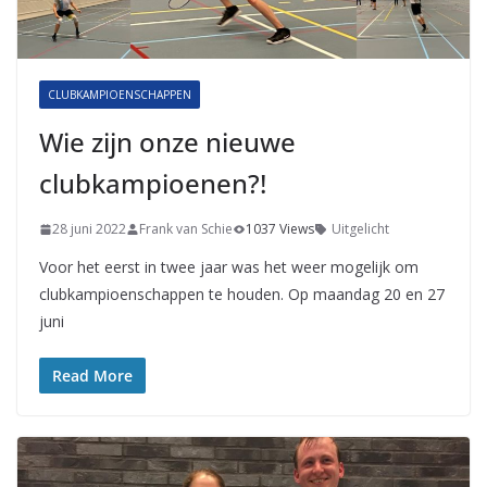
CLUBKAMPIOENSCHAPPEN
Wie zijn onze nieuwe
clubkampioenen?!
28 juni 2022
Frank van Schie
1037 Views
Uitgelicht
Voor het eerst in twee jaar was het weer mogelijk om
clubkampioenschappen te houden. Op maandag 20 en 27
juni
Read More