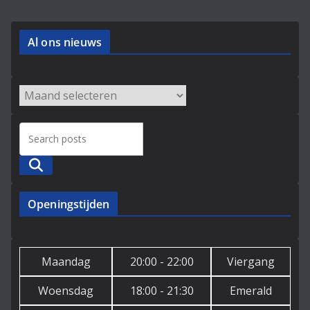
Al ons nieuws
Archieven
Zoeken
Openingstijden
Maandag
20:00 - 22:00
Viergang
Woensdag
18:00 - 21:30
Emerald