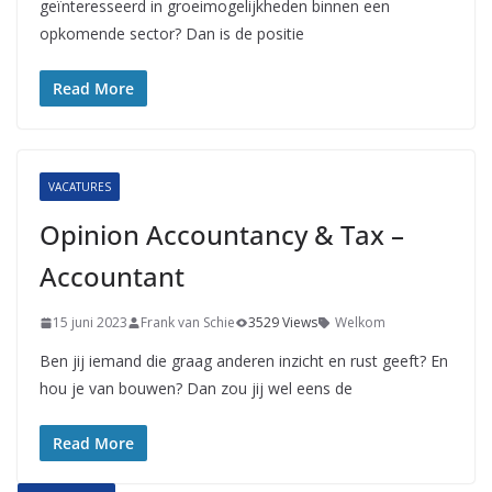
geïnteresseerd in groeimogelijkheden binnen een
opkomende sector? Dan is de positie
Read More
VACATURES
Opinion Accountancy & Tax –
Accountant
15 juni 2023
Frank van Schie
3529 Views
Welkom
Ben jij iemand die graag anderen inzicht en rust geeft? En
hou je van bouwen? Dan zou jij wel eens de
Read More