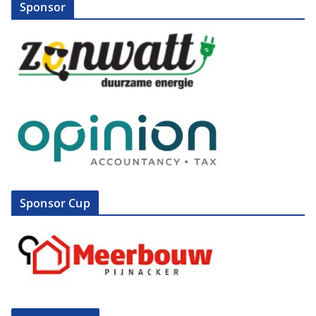
Sponsor
Sponsor Cup