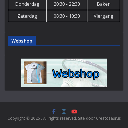
Donderdag
20:30 - 22:30
Baken
Zaterdag
08:30 - 10:30
Viergang
Webshop
Copyright © 2026
. All rights reserved. Site door Creatosaurus