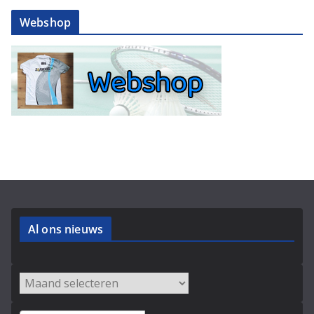
Webshop
Al ons nieuws