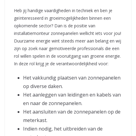
Heb jij handige vaardigheden in techniek en ben je
geïnteresseerd in groeimogelijkheden binnen een
opkomende sector? Dan is de positie van
installatiemonteur zonnepanelen wellicht iets voor jou!
Duurzame energie wint steeds meer aan belang en wij
zijn op zoek naar gemotiveerde professionals die een
rol willen spelen in de vooruitgang van groene energie.
In deze rol krijg je de verantwoordelijkheid voor:
Het vakkundig plaatsen van zonnepanelen
op diverse daken.
Het aanleggen van leidingen en kabels van
en naar de zonnepanelen.
Het aansluiten van de zonnepanelen op de
meterkast.
Indien nodig, het uitbreiden van de