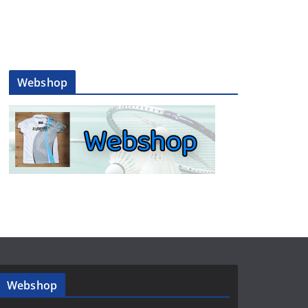
Webshop
Webshop