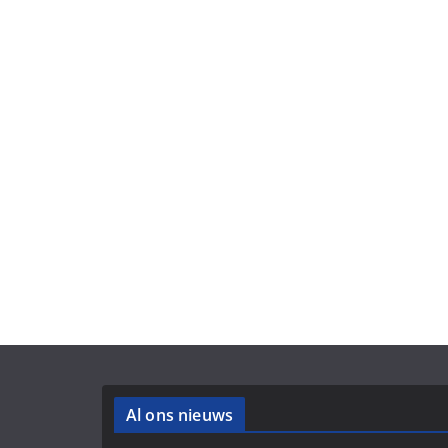
Al ons nieuws