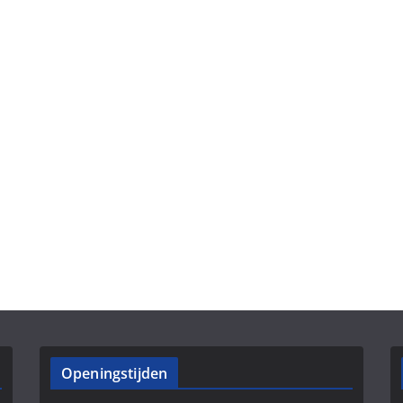
Openingstijden