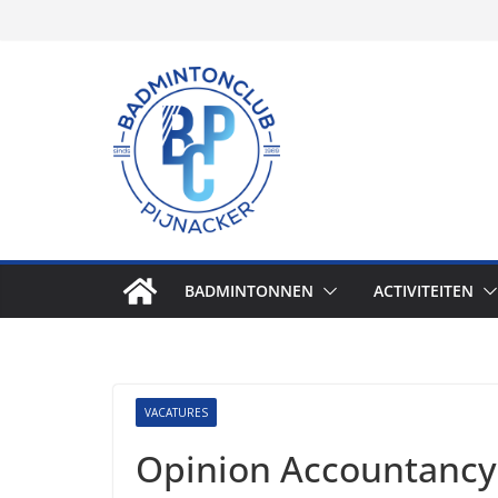
BADMINTONNEN
ACTIVITEITEN
VACATURES
Opinion Accountancy 