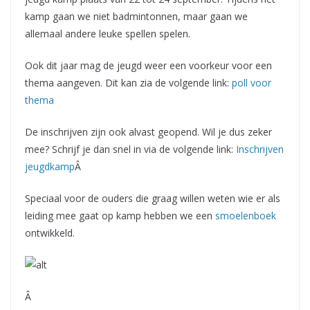
kamp gaan we niet badmintonnen, maar gaan we
allemaal andere leuke spellen spelen.
Ook dit jaar mag de jeugd weer een voorkeur voor een
thema aangeven. Dit kan zia de volgende link:
poll voor
thema
De inschrijven zijn ook alvast geopend. Wil je dus zeker
mee? Schrijf je dan snel in via de volgende link:
Inschrijven
jeugdkamp
Â
Speciaal voor de ouders die graag willen weten wie er als
leiding mee gaat op kamp hebben we een
smoelenboek
ontwikkeld.
Â