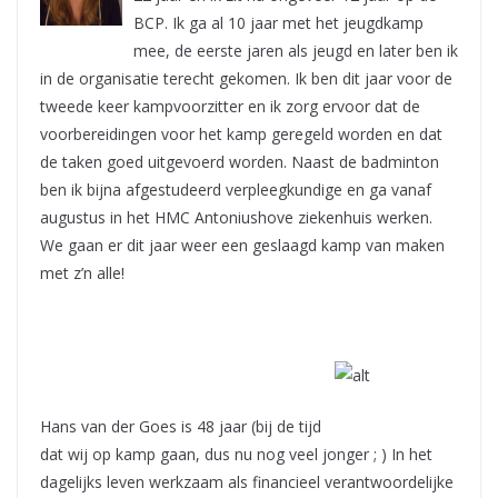
BCP. Ik ga al 10 jaar met het jeugdkamp
mee, de eerste jaren als jeugd en later ben ik
in de organisatie terecht gekomen. Ik ben dit jaar voor de
tweede keer kampvoorzitter en ik zorg ervoor dat de
voorbereidingen voor het kamp geregeld worden en dat
de taken goed uitgevoerd worden. Naast de badminton
ben ik bijna afgestudeerd verpleegkundige en ga vanaf
augustus in het HMC Antoniushove ziekenhuis werken.
We gaan er dit jaar weer een geslaagd kamp van maken
met z’n alle!
Hans van der Goes is 48 jaar (bij de tijd
dat wij op kamp gaan, dus nu nog veel jonger ; ) In het
dagelijks leven werkzaam als financieel verantwoordelijke