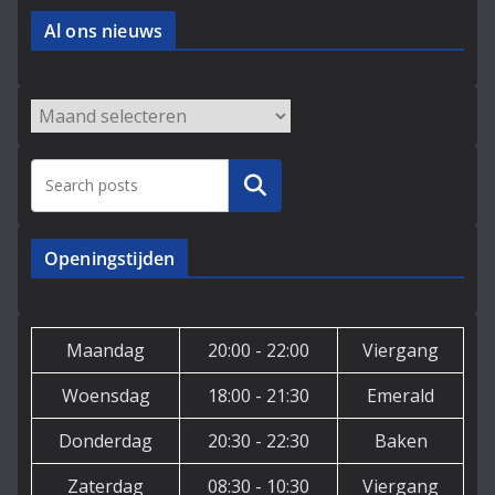
Al ons nieuws
Archieven
Zoeken
Openingstijden
Maandag
20:00 - 22:00
Viergang
Woensdag
18:00 - 21:30
Emerald
Donderdag
20:30 - 22:30
Baken
Zaterdag
08:30 - 10:30
Viergang