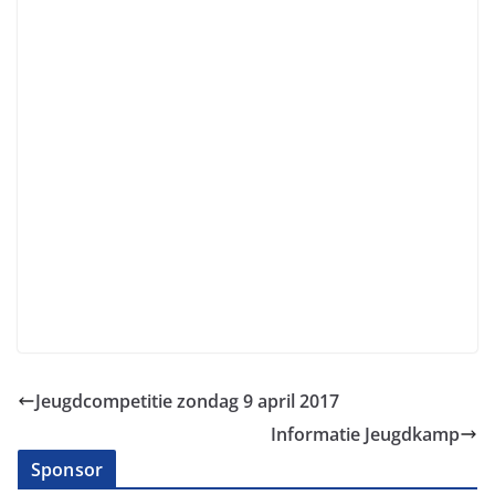
Jeugdcompetitie zondag 9 april 2017
Informatie Jeugdkamp
Sponsor