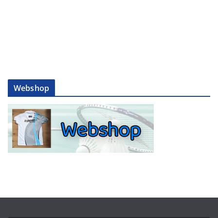
Webshop