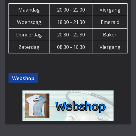
Maandag
20:00 - 22:00
Viergang
Woensdag
18:00 - 21:30
Emerald
Donderdag
20:30 - 22:30
Baken
Zaterdag
08:30 - 10:30
Viergang
Webshop