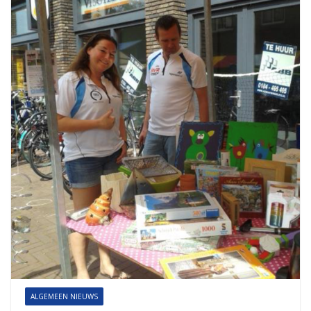
ALGEMEEN NIEUWS