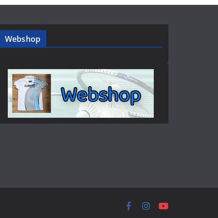
Webshop