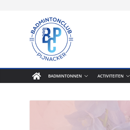
BADMINTONNEN
ACTIVITEITEN