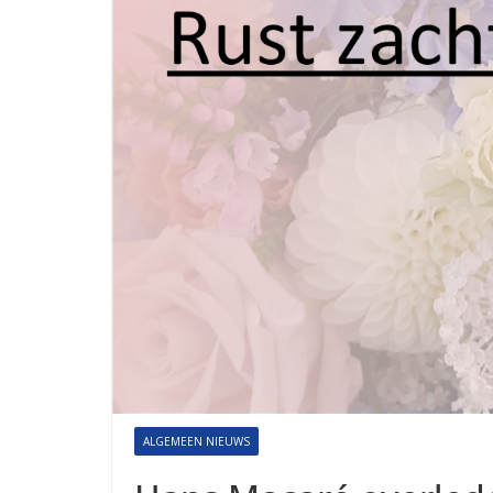
ALGEMEEN NIEUWS