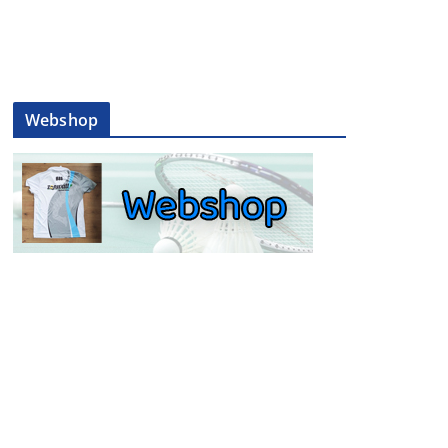
Webshop