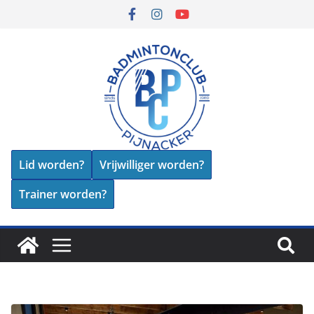
Lid worden?
Vrijwilliger worden?
Trainer worden?