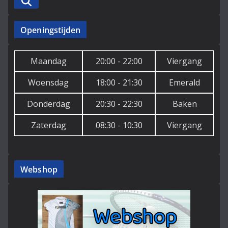
Zoeken
Openingstijden
Maandag
20:00 - 22:00
Viergang
Woensdag
18:00 - 21:30
Emerald
Donderdag
20:30 - 22:30
Baken
Zaterdag
08:30 - 10:30
Viergang
Webshop