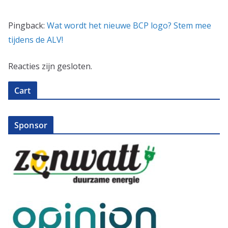
Pingback:
Wat wordt het nieuwe BCP logo? Stem mee
tijdens de ALV!
Reacties zijn gesloten.
Cart
Sponsor