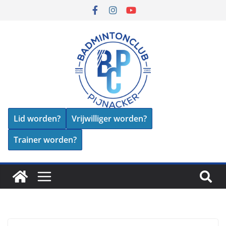
Lid worden?
Vrijwilliger worden?
Trainer worden?