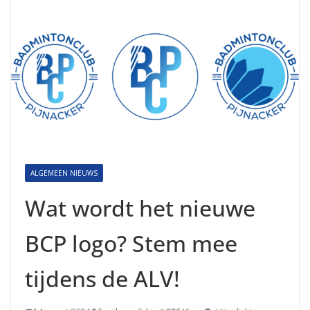
ALGEMEEN NIEUWS
Wat wordt het nieuwe
BCP logo? Stem mee
tijdens de ALV!