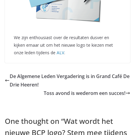
We zijn enthousiast over de resultaten dusver en
kijken ernaar uit om het nieuwe logo te kiezen met
onze leden tijdens de
ALV
.
De Algemene Leden Vergadering is in Grand Café De
Drie Heeren!
Toss avond is wederom een succes!
One thought on “
Wat wordt het
nieuwe BCP logo? Stem mee tijdens