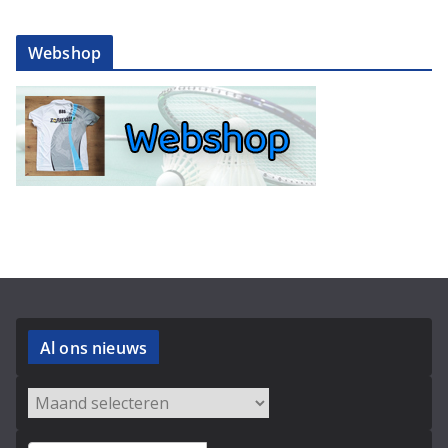
Webshop
Al ons nieuws