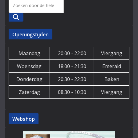
Zoeken
Openingstijden
Maandag
20:00 - 22:00
Viergang
Woensdag
18:00 - 21:30
Emerald
Donderdag
20:30 - 22:30
Baken
Zaterdag
08:30 - 10:30
Viergang
Webshop