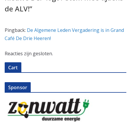
de ALV!
”
Pingback:
De Algemene Leden Vergadering is in Grand
Café De Drie Heeren!
Reacties zijn gesloten.
Cart
Sponsor