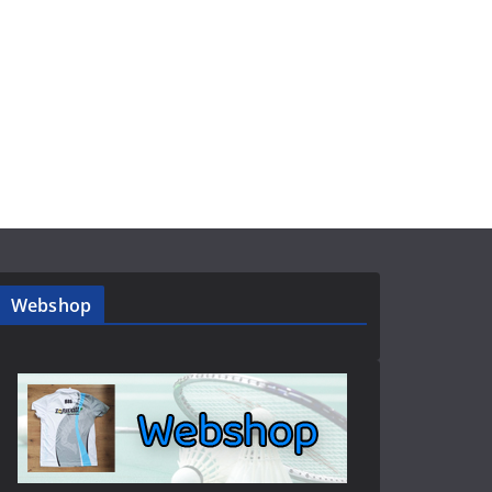
Webshop