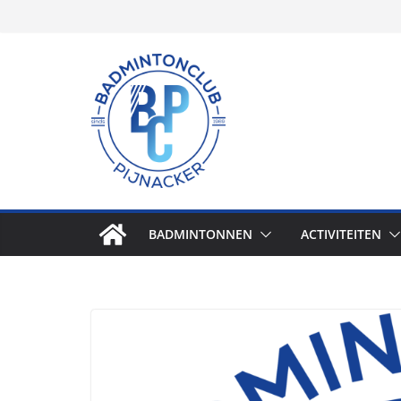
BADMINTONNEN
ACTIVITEITEN