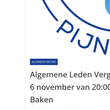
ALGEMEEN NIEUWS
Algemene Leden Verg
6 november van 20:00 
Baken