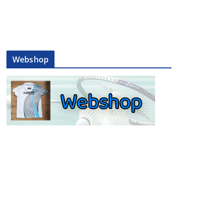
Webshop