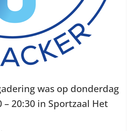
adering was op donderdag
– 20:30 in Sportzaal Het