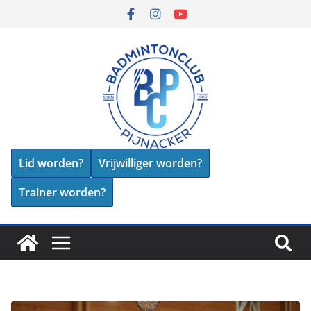
Lid worden?
Vrijwilliger worden?
Trainer worden?