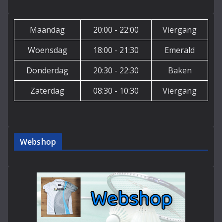
Maandag
20:00 - 22:00
Viergang
Woensdag
18:00 - 21:30
Emerald
Donderdag
20:30 - 22:30
Baken
Zaterdag
08:30 - 10:30
Viergang
Webshop