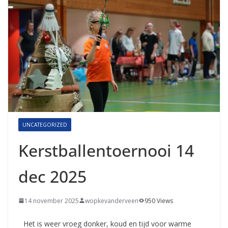
UNCATEGORIZED
Kerstballentoernooi 14
dec 2025
14 november 2025
wopkevanderveen
950 Views
Het is weer vroeg donker, koud en tijd voor warme