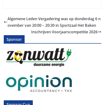
Algemene Leden Vergadering was op donderdag 6 n
ovember van 20:00 – 20:30 in Sportzaal Het Baken
Inschrijven Voorjaarscompetitie 2026
Sponsor
Sponsor Cup