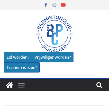
Lid worden?
Vrijwilliger worden?
Trainer worden?