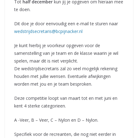
Tot
half december
kun jij je opgeven om hieraan mee
te doen.
Dit doe je door eenvoudig een e-mail te sturen naar
wedstrijdsecretaris@bcpijnacker.nl
Je kunt hierbij je voorkeur opgeven voor de
samenstelling van je team en de klasse waarin je wil
spelen, maar dit is niet verplicht.
De wedstrijdsecretaris zal zo veel mogelijk rekening
houden met jullie wensen. Eventuele afwijkingen
worden met jou en je team besproken.
Deze competitie loopt van maart tot en met juni en
kent 4 sterke categorieen.
A -Veer, B – Veer, C – Nylon en D – Nylon.
Specifiek voor de recreanten, die nog niet eerder in