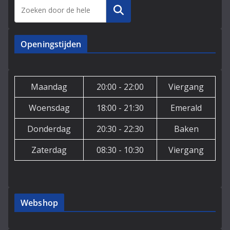
Zoeken
Openingstijden
Maandag
20:00 - 22:00
Viergang
Woensdag
18:00 - 21:30
Emerald
Donderdag
20:30 - 22:30
Baken
Zaterdag
08:30 - 10:30
Viergang
Webshop