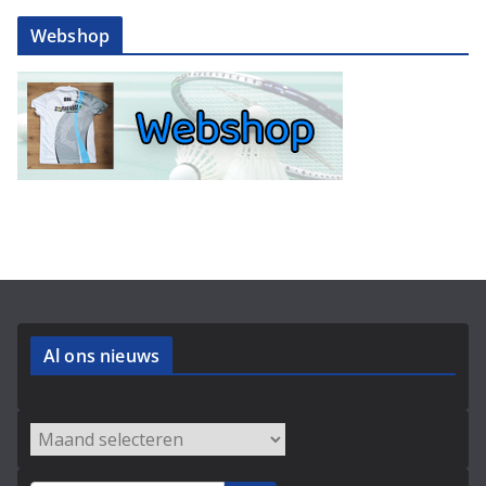
Webshop
Al ons nieuws