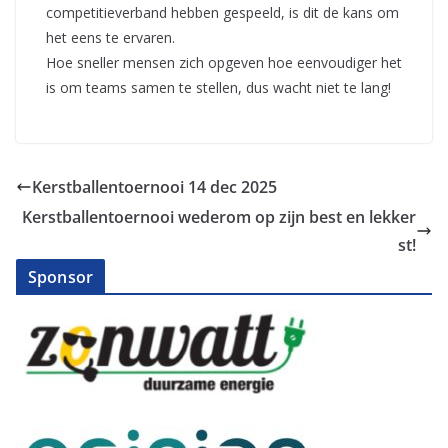
competitieverband hebben gespeeld, is dit de kans om
het eens te ervaren.
Hoe sneller mensen zich opgeven hoe eenvoudiger het
is om teams samen te stellen, dus wacht niet te lang!
Kerstballentoernooi 14 dec 2025
Kerstballentoernooi wederom op zijn best en lekker
st!
Sponsor