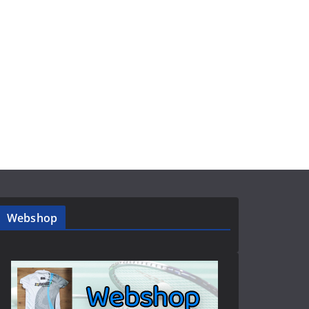
Webshop