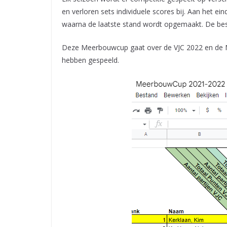
en verloren sets individuele scores bij. Aan het 
waarna de laatste stand wordt opgemaakt. De be
Deze Meerbouwcup gaat over de VJC 2022 en de N
hebben gespeeld.